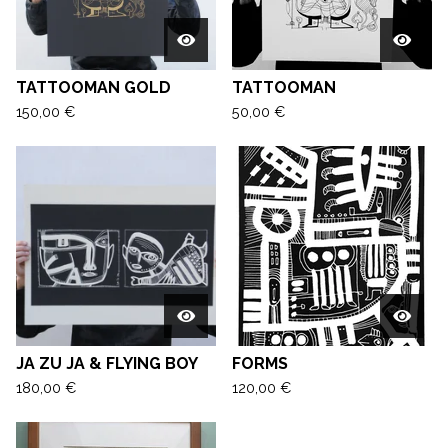
TATTOOMAN GOLD
TATTOOMAN
150,00
€
50,00
€
JA ZU JA & FLYING BOY
FORMS
180,00
€
120,00
€